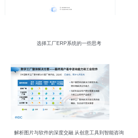
选择工厂ERP系统的一些思考
解析图片与软件的深度交融 从创意工具到智能咨询