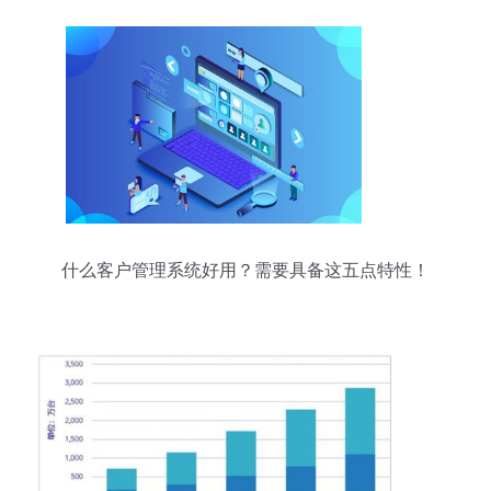
什么客户管理系统好用？需要具备这五点特性！