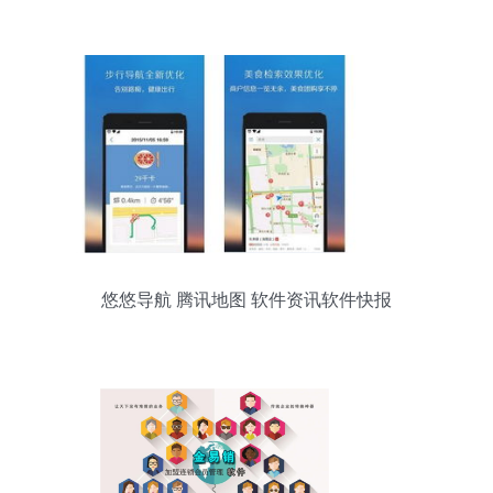
的未来
悠悠导航 腾讯地图 软件资讯软件快报