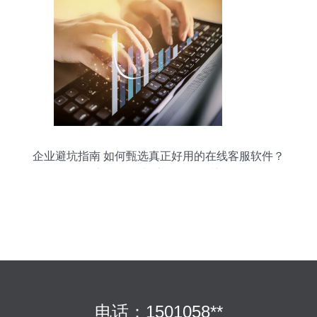
企业避坑指南 如何甄选真正好用的在线客服软件？
多渠道整合与流程闭环是关键
电话：1501058**