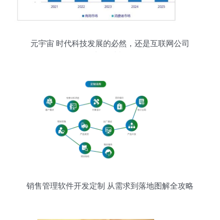
元宇宙 时代科技发展的必然，还是互联网公司
的“补天计划”？
销售管理软件开发定制 从需求到落地图解全攻略