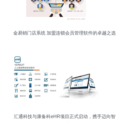
金易销门店系统 加盟连锁会员管理软件的卓越之选
汇通科技与康备科eHR项目正式启动，携手迈向智
能制造人力资源数字化管理新阶段