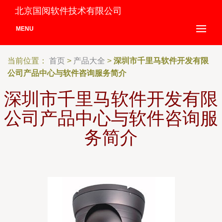
北京国阅软件技术有限公司
MENU
当前位置：
首页
>
产品大全
>
深圳市千里马软件开发有限
公司产品中心与软件咨询服务简介
深圳市千里马软件开发有限
公司产品中心与软件咨询服
务简介